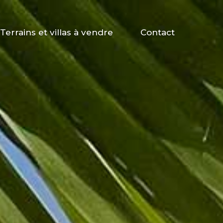
Terrains et villas à vendre
Contact