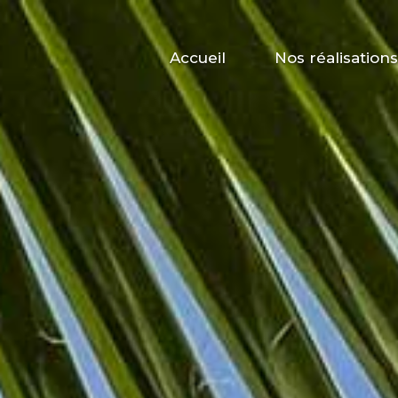
Accueil
Nos réalisations