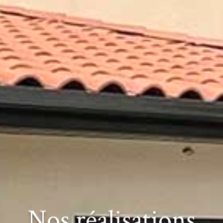
Nos réalisations